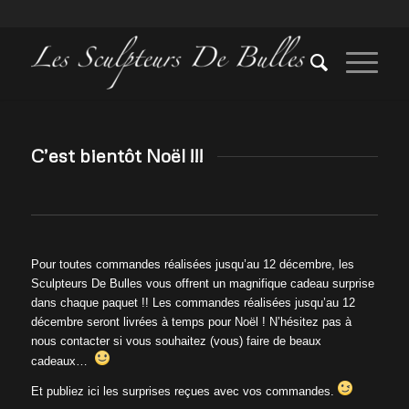
C’est bientôt Noël !!!
Pour toutes commandes réalisées jusqu’au 12 décembre, les
Sculpteurs De Bulles vous offrent un magnifique cadeau surprise
dans chaque paquet !! Les commandes réalisées jusqu’au 12
décembre seront livrées à temps pour Noël ! N’hésitez pas à
nous contacter si vous souhaitez (vous) faire de beaux
cadeaux…
Et publiez ici les surprises reçues avec vos commandes.