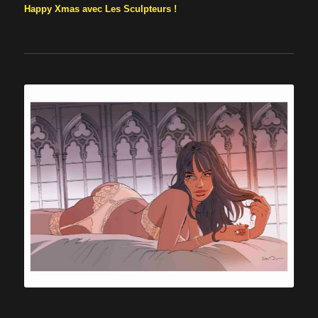
Happy Xmas avec Les Sculpteurs !