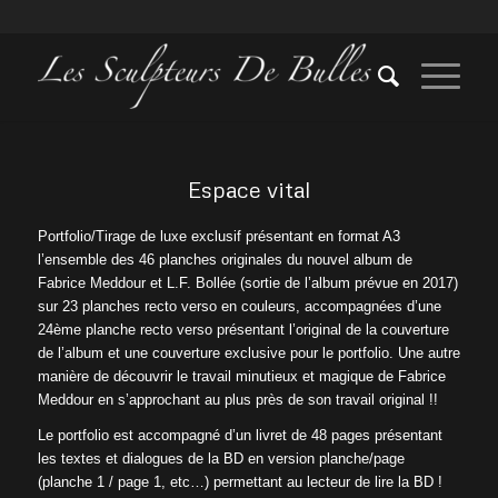
Espace vital
Portfolio/Tirage de luxe exclusif présentant en format A3
l’ensemble des 46 planches originales du nouvel album de
Fabrice Meddour et L.F. Bollée (sortie de l’album prévue en 2017)
sur 23 planches recto verso en couleurs, accompagnées d’une
24ème planche recto verso présentant l’original de la couverture
de l’album et une couverture exclusive pour le portfolio. Une autre
manière de découvrir le travail minutieux et magique de Fabrice
Meddour en s’approchant au plus près de son travail original !!
Le portfolio est accompagné d’un livret de 48 pages présentant
les textes et dialogues de la BD en version planche/page
(planche 1 / page 1, etc…) permettant au lecteur de lire la BD !