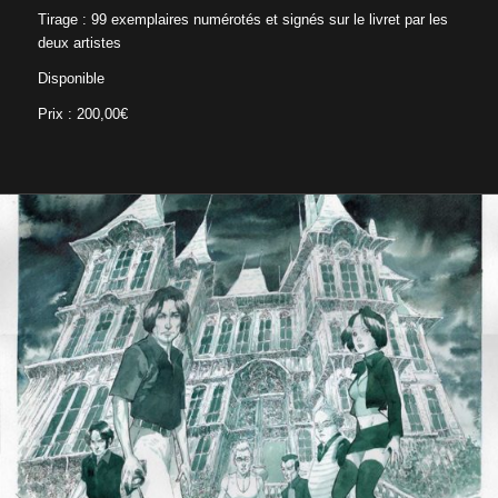
Tirage : 99 exemplaires numérotés et signés sur le livret par les
deux artistes
Disponible
Prix : 200,00€