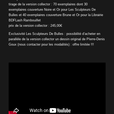
tirage de la version collector : 70 exemplaires dont 30
exemplaires couverture Noire et Or pour Les Sculpteurs De
Bulles et 40 exemplaires couverture Brune et Or pour la Librairie
BDFLash Rambouillet
prix de la version collector : 245,00€
Exclusivité Les Sculpteurs De Bulles : possibilité d’acheter en
parallèle de la version collector un dessin original de PIerre-Denis
Goux (nous contacter pour les modalités) : offre limitée !!!