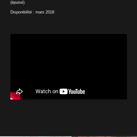
(épuisé).
Disponibilité : mars 2018