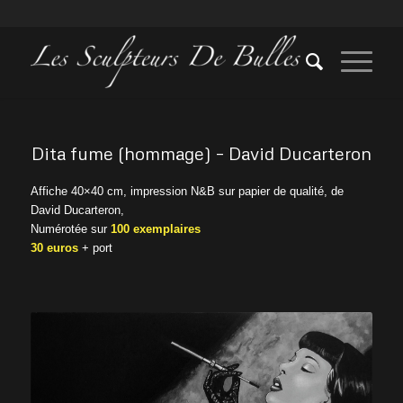
Dita fume (hommage) – David Ducarteron
Affiche 40×40 cm, impression N&B sur papier de qualité, de
David Ducarteron,
Numérotée sur
100 exemplaires
30 euros
+ port