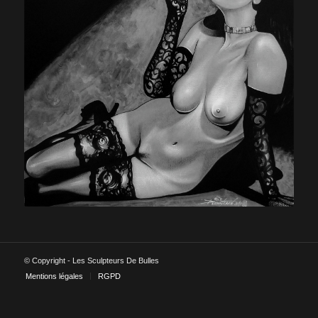
© Copyright - Les Sculpteurs De Bulles
Mentions légales
RGPD