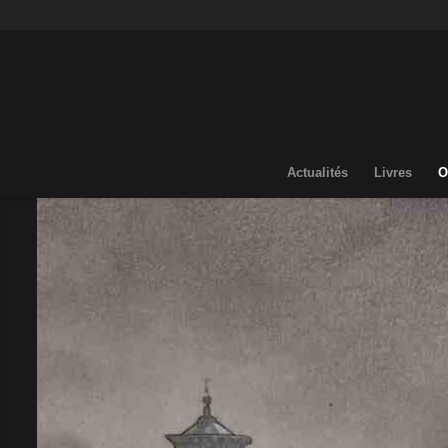
Actualités
Livres
O