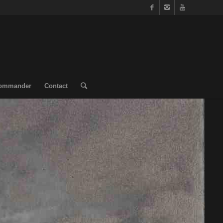
ommander
Contact