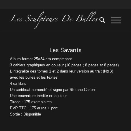
Les Savants
Album format 25×34 cm comprenant
3 cahiers graphiques en couleur (16 pages ; 8 pages et 8 pages)
L’intégralité des tomes 1 et 2 dans leur version au trait (N&B)
avec les bulles et les textes
4 ex-libris
Un certificat numéroté et signé par Stefano Carloni
Une couverture inédite en couleur
Tirage : 175 exemplaires
PVP TTC : 175 euros + port
Sortie : Disponible