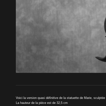
Voici la version quasi définitive de la statuette de Marie, sculpt
La hauteur de la pièce est de 32,5 cm