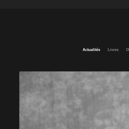
Actualités
Livres
O