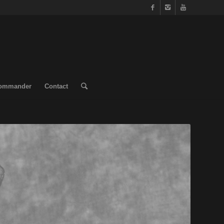
ommander
Contact