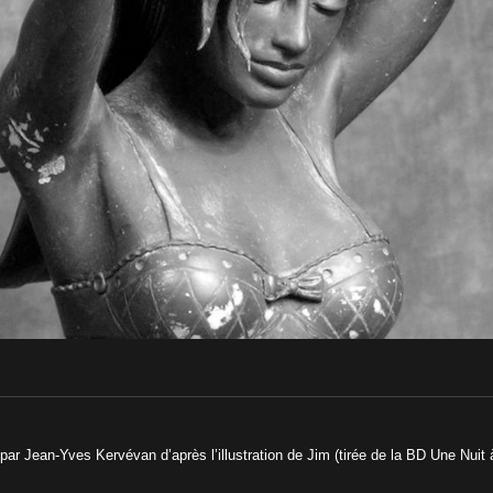
ée par Jean-Yves Kervévan d’après l’illustration de Jim (tirée de la BD Une Nui