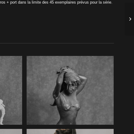
ros + port dans la limite des 45 exemplaires prévus pour la série.