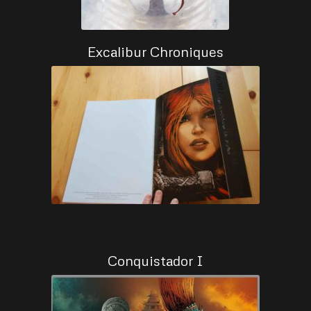
Excalibur Chroniques
Conquistador I