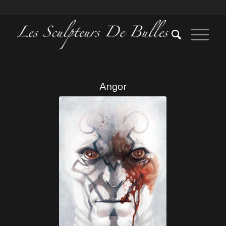
Angor