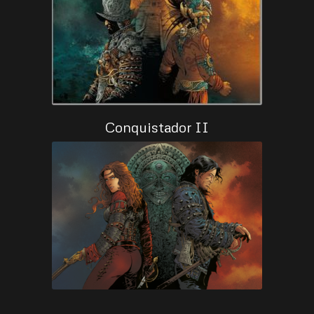
Conquistador II