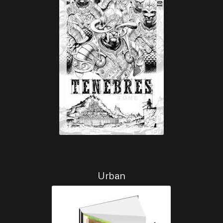
Urban