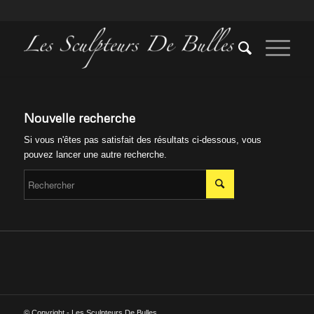
Nouvelle recherche
Si vous n'êtes pas satisfait des résultats ci-dessous, vous
pouvez lancer une autre recherche.
© Copyright - Les Sculpteurs De Bulles