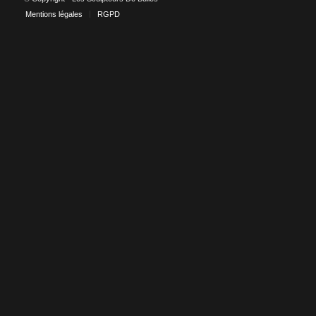
Mentions légales
RGPD