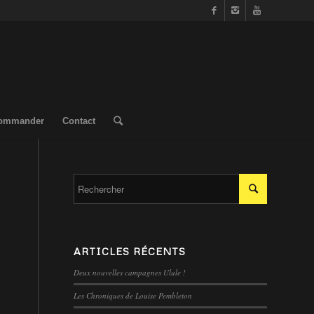
ommander
Contact
ARTICLES RÉCENTS
Deux nouvelles campagnes Ulule !
Les Chroniques de Louise Pembleton