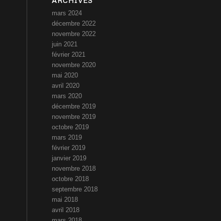
ARCHIVES
mars 2024
décembre 2022
novembre 2022
juin 2021
février 2021
novembre 2020
mai 2020
avril 2020
mars 2020
décembre 2019
novembre 2019
octobre 2019
mars 2019
février 2019
janvier 2019
novembre 2018
octobre 2018
septembre 2018
mai 2018
avril 2018
mars 2018